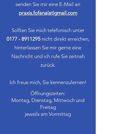
senden Sie mir eine E-Mail an
praxis.fofana(at)gmail.com
Sollten Sie mich telefonisch unter
0177 - 8911295
nicht direkt erreichen,
hinterlassen Sie mir gerne eine
Nachricht und ich rufe Sie zeitnah
zurück.
Ich freue mich, Sie kennenzulernen!
Öffnungszeiten:
Montag, Dienstag, Mittwoch und
Freitag
jeweils am Vormittag